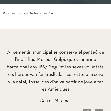
Ruta Dels Indians De Tossa De Mar
Al cementiri municipal es conserva el panteó de
l’indià Pau Moreu i Gelpí, que va morir a
Barcelona l’any 1887. Seguint les seves voluntats,
els hereus van fer traslladar les restes a la seva
vila natal, Tossa, des d’on va partir de jove a fer
les Amèriques.
Carrer Miramar.