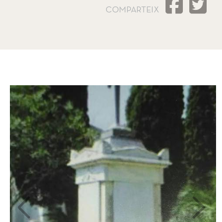
COMPARTEIX