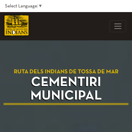
Select Language
▼
RUTA DELS INDIANS DE TOSSA DE MAR
CEMENTIRI
MUNICIPAL