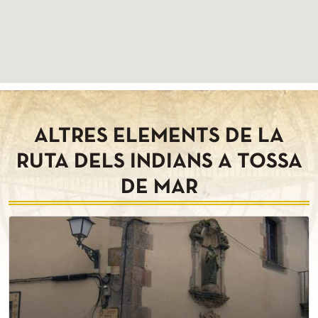
ALTRES ELEMENTS DE LA
RUTA DELS INDIANS A TOSSA
DE MAR