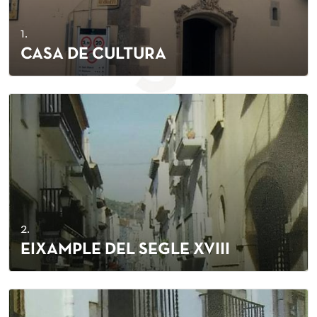
1.
CASA DE CULTURA
2.
EIXAMPLE DEL SEGLE XVIII