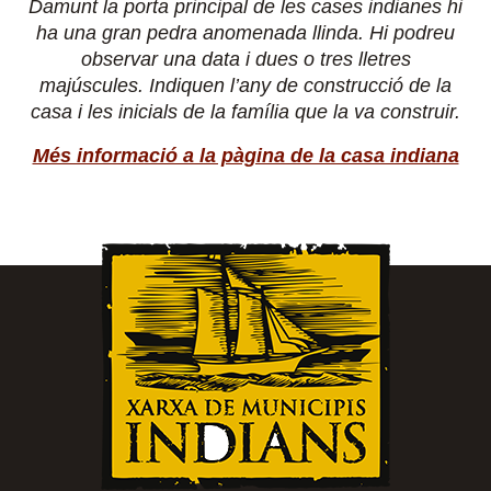
Damunt la porta principal de les cases indianes hi
ha una gran pedra anomenada llinda. Hi podreu
observar una data i dues o tres lletres
majúscules. Indiquen l’any de construcció de la
casa i les inicials de la família que la va construir.
Més informació a la pàgina de la casa indiana