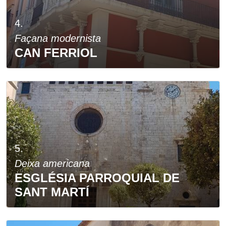
4.
Façana modernista
CAN FERRIOL
5.
Deixa americana
ESGLÉSIA PARROQUIAL DE
SANT MARTÍ