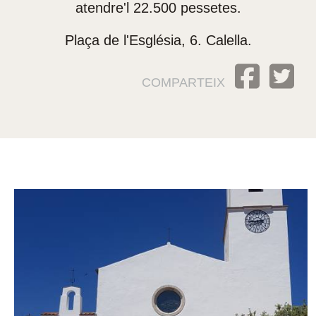
atendre'l 22.500 pessetes.
Plaça de l'Església, 6. Calella.
COMPARTEIX