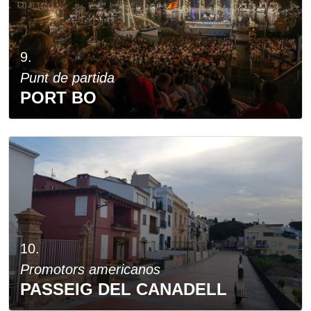
9.
Punt de partida
PORT BO
10.
Promotors americanos
PASSEIG DEL CANADELL