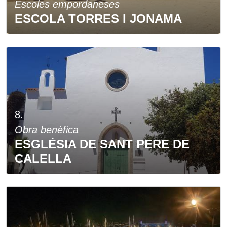
Escoles empordaneses
ESCOLA TORRES I JONAMA
8.
Obra benèfica
ESGLÉSIA DE SANT PERE DE
CALELLA