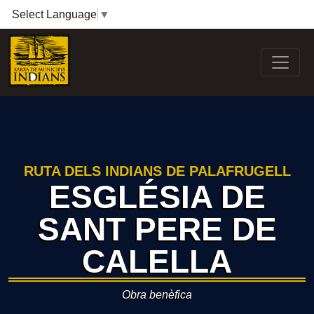
Select Language
▼
RUTA DELS INDIANS DE PALAFRUGELL
ESGLÉSIA DE
SANT PERE DE
CALELLA
Obra benèfica