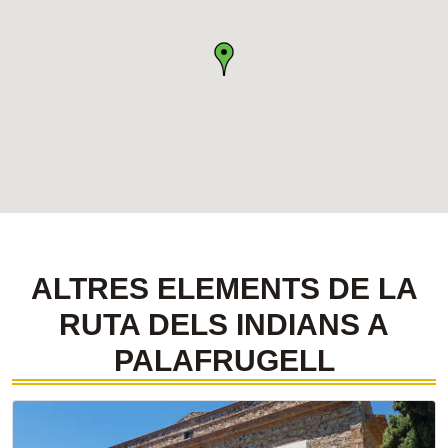
ALTRES ELEMENTS DE LA
RUTA DELS INDIANS A
PALAFRUGELL