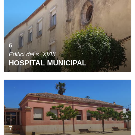
6.
Edifici del s. XVIII
HOSPITAL MUNICIPAL
7.