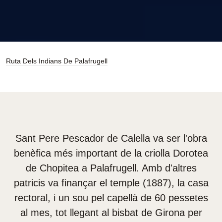
Ruta Dels Indians De Palafrugell
Sant Pere Pescador de Calella va ser l'obra
benèfica més important de la criolla Dorotea
de Chopitea a Palafrugell. Amb d'altres
patricis va finançar el temple (1887), la casa
rectoral, i un sou pel capellà de 60 pessetes
al mes, tot llegant al bisbat de Girona per