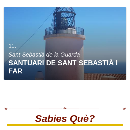
11.
Sant Sebastià de la Guarda
SANTUARI DE SANT SEBASTIÀ I
FAR
Sabies Què?